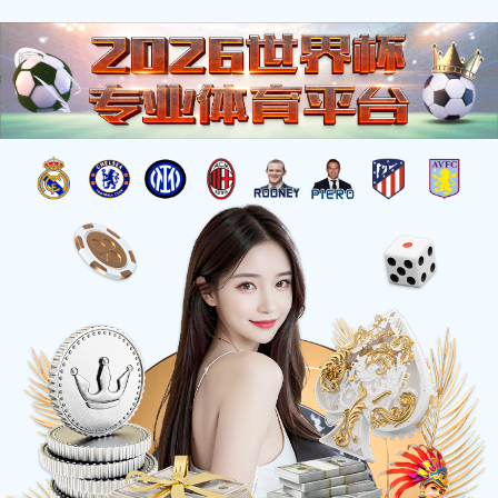
注册入口
全天更新 ·
完美体育唯一官
网
赛事实时同步
无论您身在何处，
完美体育唯一官网APP
为您带来
高速、高清、稳定的观赛体验。
下载客户端
网页端访问