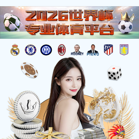
注册入口
全天更新 ·
完美体育唯一官
网
赛事实时同步
无论您身在何处，
完美体育唯一官网APP
为您带来
高速、高清、稳定的观赛体验。
下载客户端
网页端访问