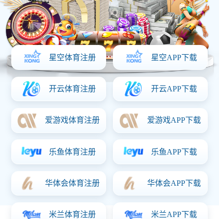
曼联锁两21岁新星，左后腰8000
万镑抢人