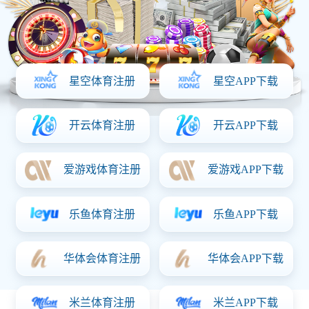
马特奥·布兰恰莫雷谈米兰：“阿巴
特安努奥退出球迷身份？我同意，