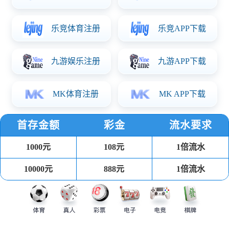
毫无尊重”
2026-06-09 15:02
43 次阅读
首页
/
体育热点
AC米兰名宿马特奥·布兰恰莫雷近日在接受采访时，公
开谈到了俱乐部传奇人物阿巴特宣布退出球迷身份的
事件。他直言不讳地表达了对这一决定的认同，认为
阿巴特的举动背后是对俱乐部当前管理方式与球迷文
化冷漠的深刻失望。布兰恰莫雷的言论迅速在红黑军
团的支持者中引发热议，尤其聚焦于“阿巴特安努奥退
出球迷身份”这一敏感话题，将米兰内部的紧张关系再
次推向台前。