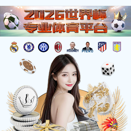
注册入口
全天更新 ·
完美体育唯一官
网
赛事实时同步
无论您身在何处，
完美体育唯一官网APP
为您带来
高速、高清、稳定的观赛体验。
下载客户端
网页端访问